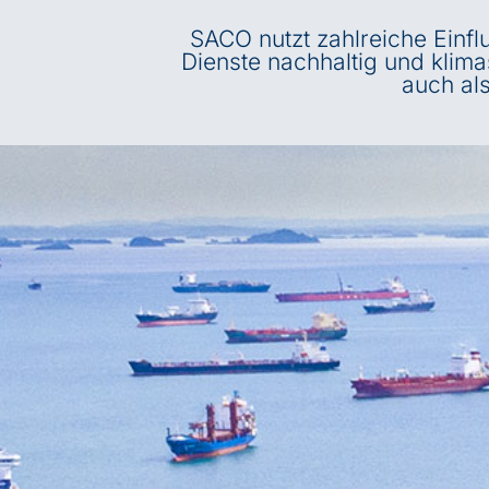
SACO nutzt zahlreiche Einfl
Dienste nachhaltig und klim
auch als